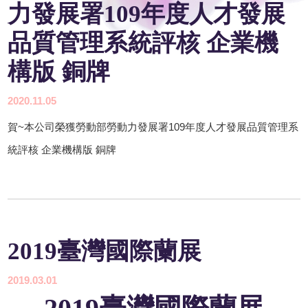
力發展署109年度人才發展
品質管理系統評核 企業機
構版 銅牌
2020.11.05
賀~本公司榮獲勞動部勞動力發展署109年度人才發展品質管理系
統評核 企業機構版 銅牌
2019臺灣國際蘭展
2019.03.01