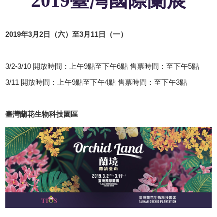
2019臺灣國際蘭展
2019年3月2日（六）至3月11日（一）
3/2-3/10 開放時間：上午9點至下午6點 售票時間：至下午5點
3/11 開放時間：上午9點至下午4點 售票時間：至下午3點
臺灣蘭花生物科技園區