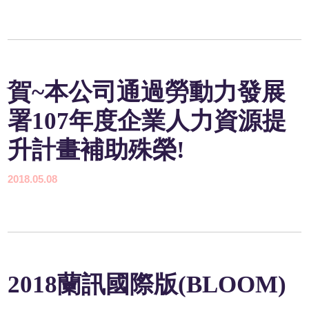
賀~本公司通過勞動力發展
署107年度企業人力資源提
升計畫補助殊榮!
2018.05.08
2018蘭訊國際版(BLOOM)