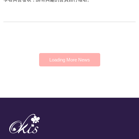
Loading More News