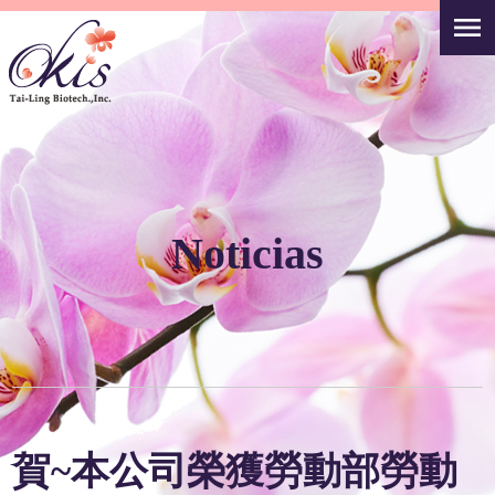
Noticias
賀~本公司榮獲勞動部勞動