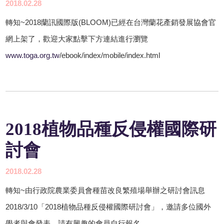
2018.02.28
轉知~2018蘭訊國際版(BLOOM)已經在台灣蘭花產銷發展協會官
網上架了，歡迎大家點擊下方連結進行瀏覽
www.toga.org.tw
/ebook/index/mobile/index.html
2018植物品種反侵權國際研
討會
2018.02.28
轉知~由行政院農業委員會種苗改良繁殖場舉辦之研討會訊息
​2018/3/10「2018植物品種反侵權國際研討會」，邀請多位國外
學者與會發表，請有興趣的會員自行報名。